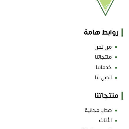
روابط هامة
من نحن
منتجاتنا
خدماتنا
اتصل بنا
منتجاتنا
هدايا مجانية
الأثاث